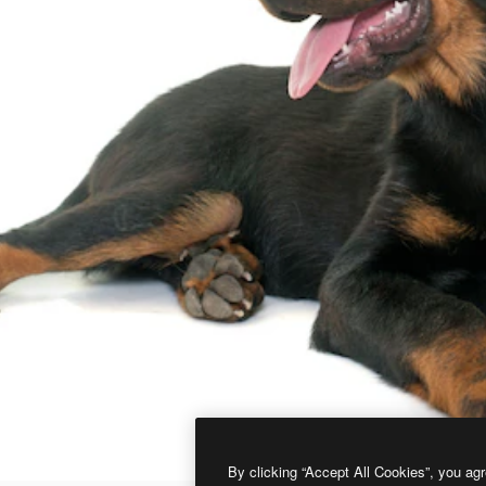
By clicking “Accept All Cookies”, you agr