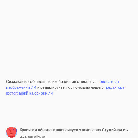
Создавайте собственные изображения с помощью
генератора
изображений ИИ
и редактируйте их с помощью нашего
редактора
фотографий на основе ИИ
.
Красивая обыкновенная сипуха этакая сова Студийная съемка
tatianamalkova