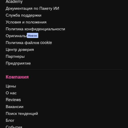
Academy
Документация по Пакету ИИ
Служба поддержки
Условия и положения
Политика конфиденциальности
Оригиналы
Новое
Политика файлов cookie
Центр доверия
Партнеры
Предприятие
Компания
Цены
О нас
Reviews
Вакансии
Поиск тенденций
Блог
События