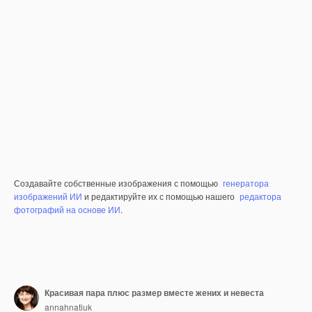
Создавайте собственные изображения с помощью
генератора
изображений ИИ
и редактируйте их с помощью нашего
редактора
фотографий на основе ИИ
.
Красивая пара плюс размер вместе жених и невеста
annahnatiuk