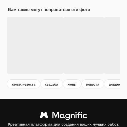
Вам также могут понравиться эти фото
жених невеста
свадьба
жены
невеста
акварель
Креативная платформа для создания ваших лучших работ.