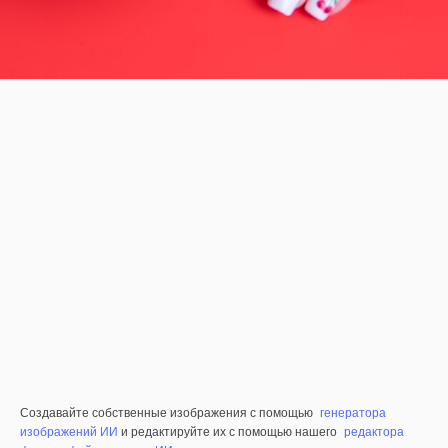
Создавайте собственные изображения с помощью
генератора
изображений ИИ
и редактируйте их с помощью нашего
редактора