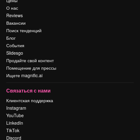
Цены
О нас
Reviews
Вакансии
Поиск тенденций
Блог
События
Slidesgo
Продайте свой контент
Помещение для прессы
Ищете magnific.ai
Связаться с нами
Клиентская поддержка
Instagram
YouTube
LinkedIn
TikTok
Discord