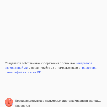
Создавайте собственные изображения с помощью
генератора
изображений ИИ
и редактируйте их с помощью нашего
редактора
фотографий на основе ИИ
.
Красивая девушка в пальмовых листьях Красивая молодая женщина с макияжем
Eugene Us