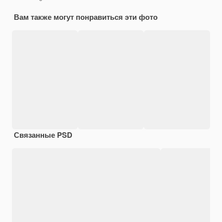
Вам также могут понравиться эти фото
Связанные PSD