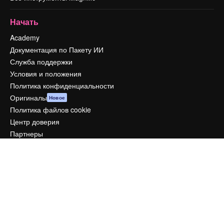
Начать
Academy
Документация по Пакету ИИ
Служба поддержки
Условия и положения
Политика конфиденциальности
Оригиналы
Новое
Политика файлов cookie
Центр доверия
Партнеры
Предприятие
Компания
Цены
О нас
Reviews
Вакансии