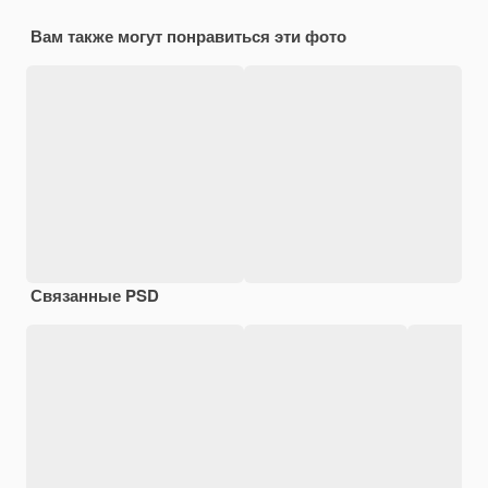
Вам также могут понравиться эти фото
Связанные PSD