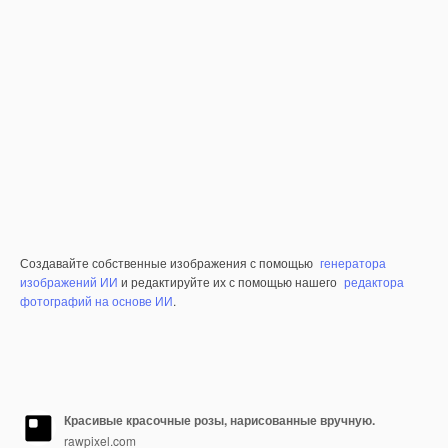
Создавайте собственные изображения с помощью
генератора
изображений ИИ
и редактируйте их с помощью нашего
редактора
фотографий на основе ИИ
.
Красивые красочные розы, нарисованные вручную.
rawpixel.com