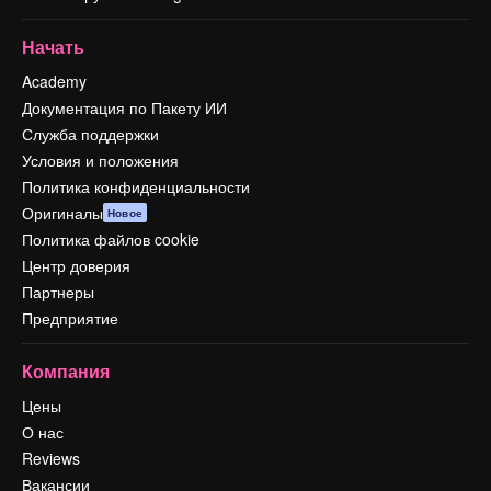
Начать
Academy
Документация по Пакету ИИ
Служба поддержки
Условия и положения
Политика конфиденциальности
Оригиналы
Новое
Политика файлов cookie
Центр доверия
Партнеры
Предприятие
Компания
Цены
О нас
Reviews
Вакансии