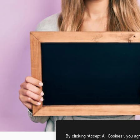
By clicking “Accept All Cookies”, you agr