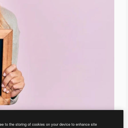
ee to the storing of cookies on your device to enhance site