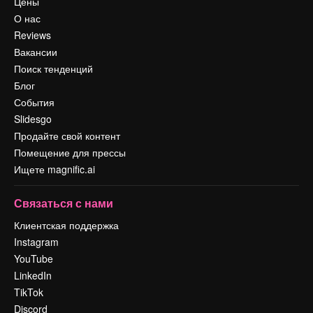
Цены
О нас
Reviews
Вакансии
Поиск тенденций
Блог
События
Slidesgo
Продайте свой контент
Помещение для прессы
Ищете magnific.ai
Связаться с нами
Клиентская поддержка
Instagram
YouTube
LinkedIn
TikTok
Discord