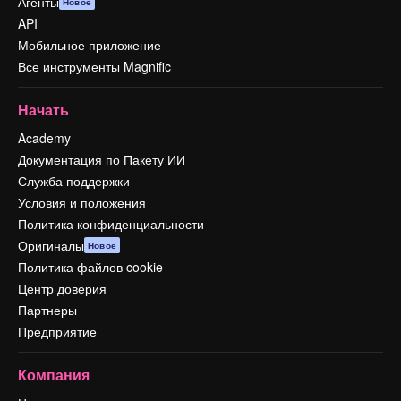
Агенты
Новое
API
Мобильное приложение
Все инструменты Magnific
Начать
Academy
Документация по Пакету ИИ
Служба поддержки
Условия и положения
Политика конфиденциальности
Оригиналы
Новое
Политика файлов cookie
Центр доверия
Партнеры
Предприятие
Компания