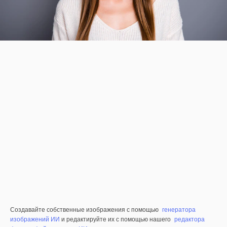
Создавайте собственные изображения с помощью
генератора
изображений ИИ
и редактируйте их с помощью нашего
редактора