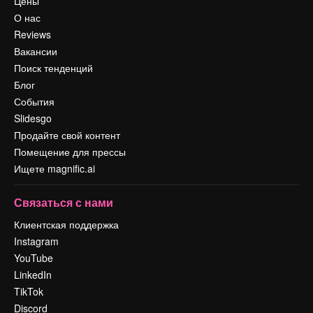
Цены
О нас
Reviews
Вакансии
Поиск тенденций
Блог
События
Slidesgo
Продайте свой контент
Помещение для прессы
Ищете magnific.ai
Связаться с нами
Клиентская поддержка
Instagram
YouTube
LinkedIn
TikTok
Discord