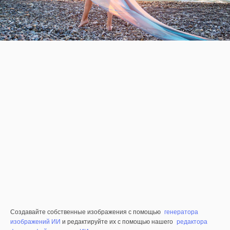
Создавайте собственные изображения с помощью
генератора
изображений ИИ
и редактируйте их с помощью нашего
редактора