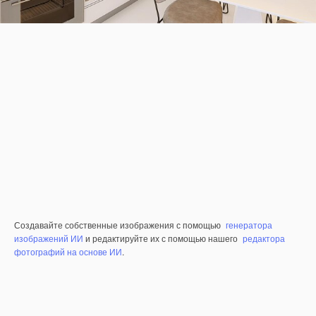
Создавайте собственные изображения с помощью
генератора
изображений ИИ
и редактируйте их с помощью нашего
редактора
фотографий на основе ИИ
.