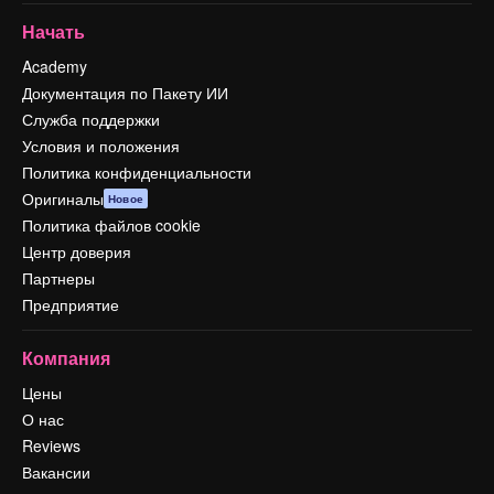
Начать
Academy
Документация по Пакету ИИ
Служба поддержки
Условия и положения
Политика конфиденциальности
Оригиналы
Новое
Политика файлов cookie
Центр доверия
Партнеры
Предприятие
Компания
Цены
О нас
Reviews
Вакансии