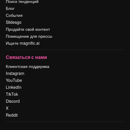
Поиск тенденций
Блог
События
Slidesgo
Продайте свой контент
Помещение для прессы
Ищете magnific.ai
Связаться с нами
Клиентская поддержка
Instagram
YouTube
LinkedIn
TikTok
Discord
X
Reddit