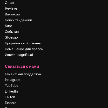
О нас
Reviews
Вакансии
Поиск тенденций
Блог
События
Slidesgo
Продайте свой контент
Помещение для прессы
Ищете magnific.ai
Связаться с нами
Клиентская поддержка
Instagram
YouTube
LinkedIn
TikTok
Discord