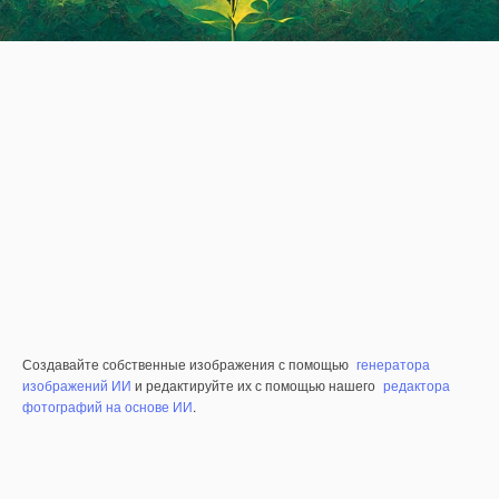
Создавайте собственные изображения с помощью
генератора
изображений ИИ
и редактируйте их с помощью нашего
редактора
фотографий на основе ИИ
.