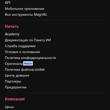
API
Мобильное приложение
Все инструменты Magnific
Начать
Academy
Документация по Пакету ИИ
Служба поддержки
Условия и положения
Политика конфиденциальности
Оригиналы
Новое
Политика файлов cookie
Центр доверия
Партнеры
Предприятие
Компания
Цены