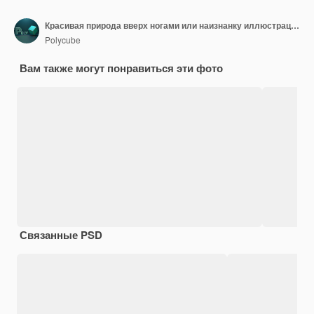
Красивая природа вверх ногами или наизнанку иллюстрации
Polycube
Вам также могут понравиться эти фото
Связанные PSD