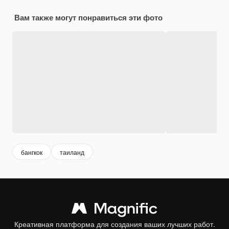
Вам также могут понравиться эти фото
бангкок
таиланд
Креативная платформа для создания ваших лучших работ.