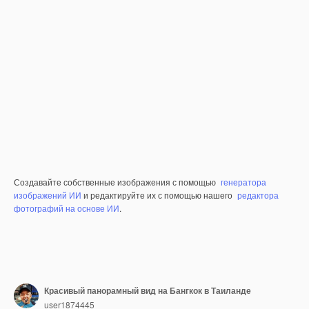
Создавайте собственные изображения с помощью
генератора
изображений ИИ
и редактируйте их с помощью нашего
редактора
фотографий на основе ИИ
.
Красивый панорамный вид на Бангкок в Таиланде
user1874445