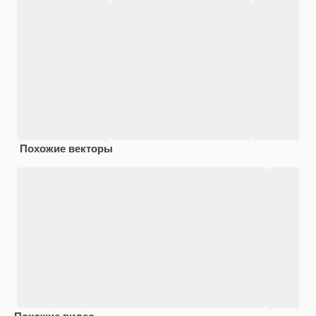
Похожие векторы
Похожие видео