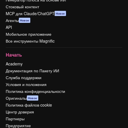
Стоковый контент
MCP для Claude/ChatGPT
Новое
Агенты
Новое
API
Мобильное приложение
Все инструменты Magnific
Начать
Academy
Документация по Пакету ИИ
Служба поддержки
Условия и положения
Политика конфиденциальности
Оригиналы
Новое
Политика файлов cookie
Центр доверия
Партнеры
Предприятие