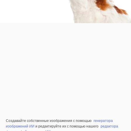
Создавайте собственные изображения с помощью
генератора
изображений ИИ
и редактируйте их с помощью нашего
редактора