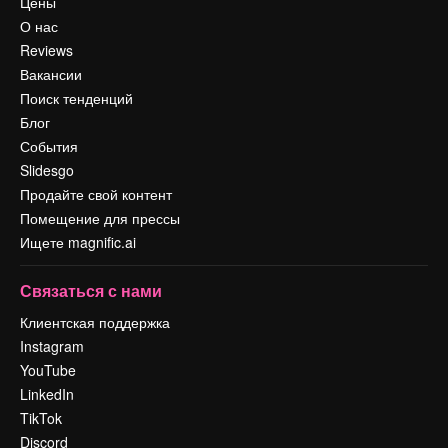
Цены
О нас
Reviews
Вакансии
Поиск тенденций
Блог
События
Slidesgo
Продайте свой контент
Помещение для прессы
Ищете magnific.ai
Связаться с нами
Клиентская поддержка
Instagram
YouTube
LinkedIn
TikTok
Discord