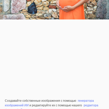
Создавайте собственные изображения с помощью
генератора
изображений ИИ
и редактируйте их с помощью нашего
редактора