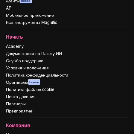
Агенты
Новое
API
Мобильное приложение
Все инструменты Magnific
Начать
Academy
Документация по Пакету ИИ
Служба поддержки
Условия и положения
Политика конфиденциальности
Оригиналы
Новое
Политика файлов cookie
Центр доверия
Партнеры
Предприятие
Компания