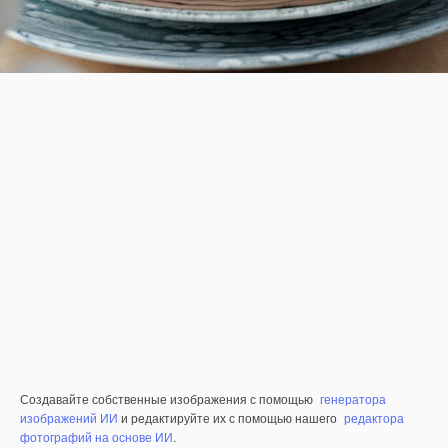
Создавайте собственные изображения с помощью
генератора
изображений ИИ
и редактируйте их с помощью нашего
редактора
фотографий на основе ИИ
.