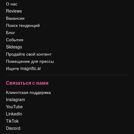
О нас
Reviews
Вакансии
Поиск тенденций
Блог
События
Slidesgo
Продайте свой контент
Помещение для прессы
Ищете magnific.ai
Связаться с нами
Клиентская поддержка
Instagram
YouTube
LinkedIn
TikTok
Discord