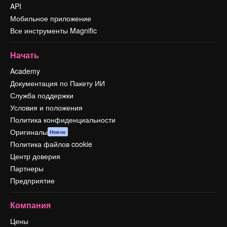
API
Мобильное приложение
Все инструменты Magnific
Начать
Academy
Документация по Пакету ИИ
Служба поддержки
Условия и положения
Политика конфиденциальности
Оригиналы
Новое
Политика файлов cookie
Центр доверия
Партнеры
Предприятие
Компания
Цены