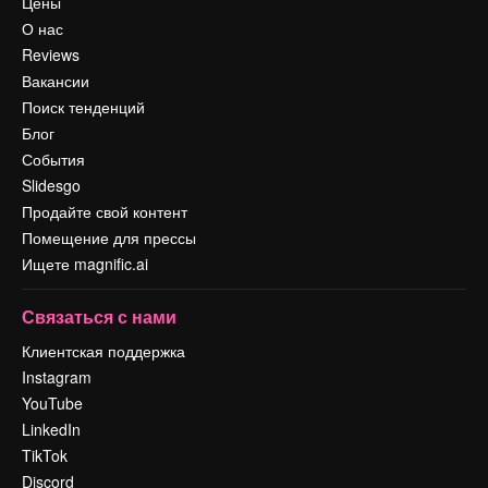
Цены
О нас
Reviews
Вакансии
Поиск тенденций
Блог
События
Slidesgo
Продайте свой контент
Помещение для прессы
Ищете magnific.ai
Связаться с нами
Клиентская поддержка
Instagram
YouTube
LinkedIn
TikTok
Discord