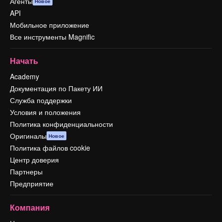
Агенты
Новое
API
Мобильное приложение
Все инструменты Magnific
Начать
Academy
Документация по Пакету ИИ
Служба поддержки
Условия и положения
Политика конфиденциальности
Оригиналы
Новое
Политика файлов cookie
Центр доверия
Партнеры
Предприятие
Компания