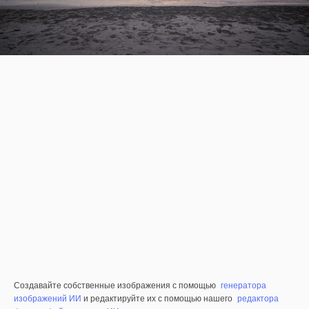
Создавайте собственные изображения с помощью
генератора
изображений ИИ
и редактируйте их с помощью нашего
редактора