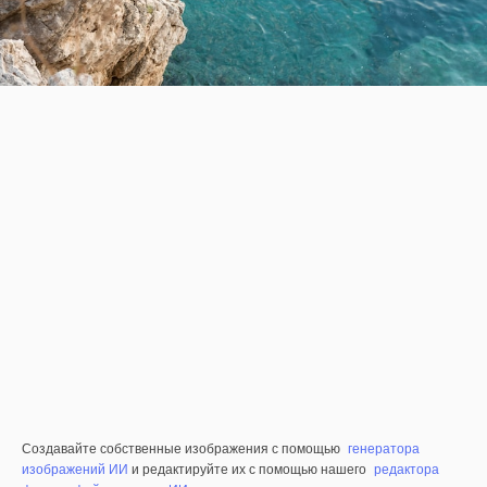
Создавайте собственные изображения с помощью
генератора
изображений ИИ
и редактируйте их с помощью нашего
редактора