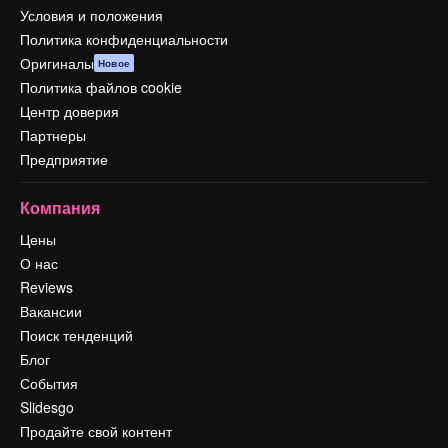
Условия и положения
Политика конфиденциальности
Оригиналы
Новое
Политика файлов cookie
Центр доверия
Партнеры
Предприятие
Компания
Цены
О нас
Reviews
Вакансии
Поиск тенденций
Блог
События
Slidesgo
Продайте свой контент