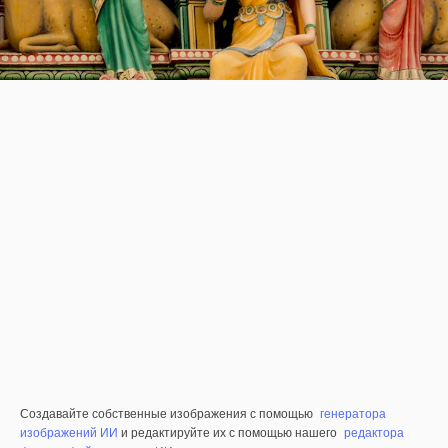
Создавайте собственные изображения с помощью
генератора
изображений ИИ
и редактируйте их с помощью нашего
редактора