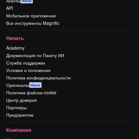
Агенты
Новое
API
Мобильное приложение
Все инструменты Magnific
Начать
Academy
Документация по Пакету ИИ
Служба поддержки
Условия и положения
Политика конфиденциальности
Оригиналы
Новое
Политика файлов cookie
Центр доверия
Партнеры
Предприятие
Компания