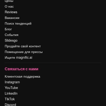
Цены
О нас
Reviews
Вакансии
Поиск тенденций
Блог
События
Slidesgo
Продайте свой контент
Помещение для прессы
Ищете magnific.ai
Связаться с нами
Клиентская поддержка
Instagram
YouTube
LinkedIn
TikTok
Discord