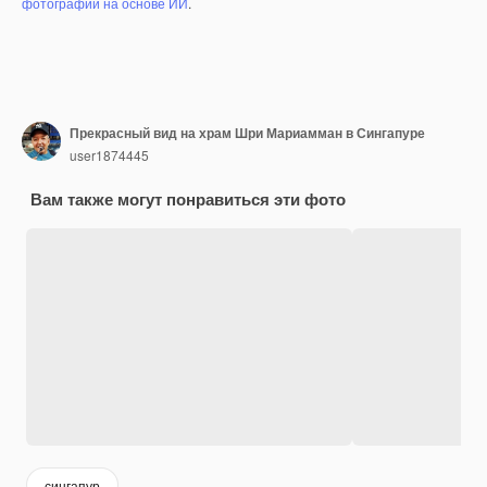
фотографий на основе ИИ
.
Прекрасный вид на храм Шри Мариамман в Сингапуре
user1874445
Вам также могут понравиться эти фото
сингапур