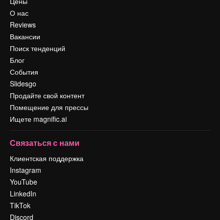
Цены
О нас
Reviews
Вакансии
Поиск тенденций
Блог
События
Slidesgo
Продайте свой контент
Помещение для прессы
Ищете magnific.ai
Связаться с нами
Клиентская поддержка
Instagram
YouTube
LinkedIn
TikTok
Discord