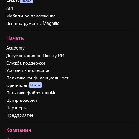
Агенты
Новое
API
Мобильное приложение
Все инструменты Magnific
Начать
Academy
Документация по Пакету ИИ
Служба поддержки
Условия и положения
Политика конфиденциальности
Оригиналы
Новое
Политика файлов cookie
Центр доверия
Партнеры
Предприятие
Компания