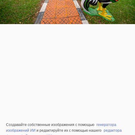
Создавайте собственные изображения с помощью
генератора
изображений ИИ
и редактируйте их с помощью нашего
редактора