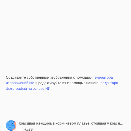
Создавайте собственные изображения с помощью
генератора
изображений ИИ
и редактируйте их с помощью нашего
редактора
фотографий на основе ИИ
.
Красивая женщина в коричневом платье, стоящая у красной стены.
inn-ka89