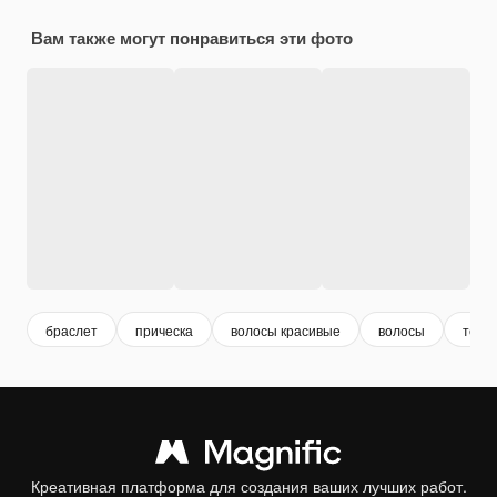
Вам также могут понравиться эти фото
браслет
прическа
волосы красивые
волосы
тень
Креативная платформа для создания ваших лучших работ.