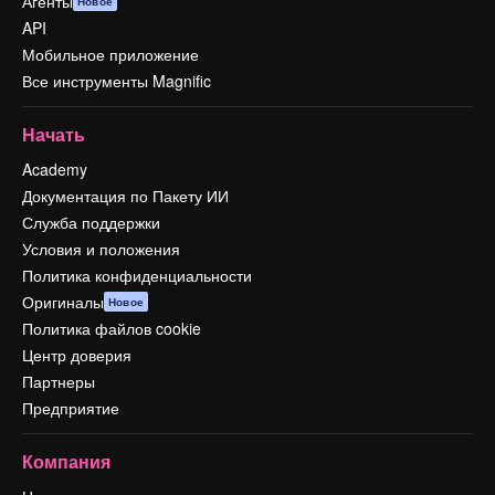
Агенты
Новое
API
Мобильное приложение
Все инструменты Magnific
Начать
Academy
Документация по Пакету ИИ
Служба поддержки
Условия и положения
Политика конфиденциальности
Оригиналы
Новое
Политика файлов cookie
Центр доверия
Партнеры
Предприятие
Компания