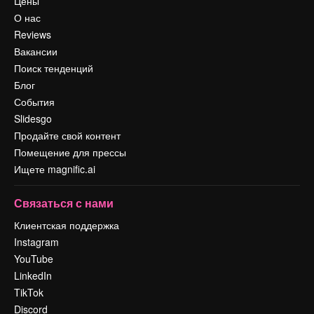
Цены
О нас
Reviews
Вакансии
Поиск тенденций
Блог
События
Slidesgo
Продайте свой контент
Помещение для прессы
Ищете magnific.ai
Связаться с нами
Клиентская поддержка
Instagram
YouTube
LinkedIn
TikTok
Discord