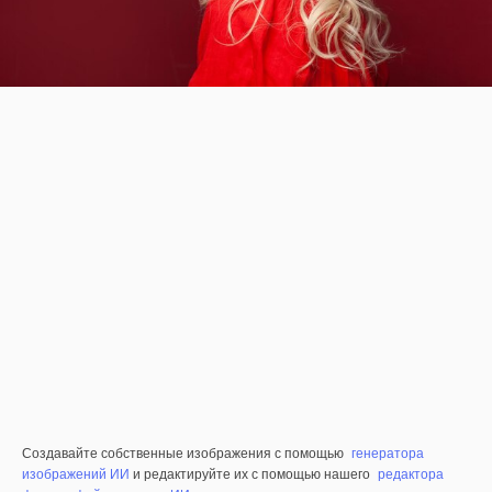
Создавайте собственные изображения с помощью
генератора
изображений ИИ
и редактируйте их с помощью нашего
редактора