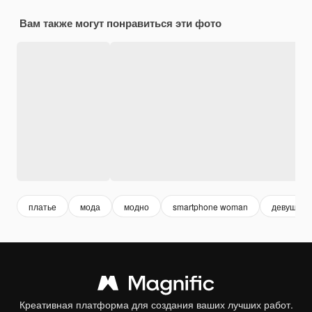
Вам также могут понравиться эти фото
платье
мода
модно
smartphone woman
девушка 
Креативная платформа для создания ваших лучших работ.