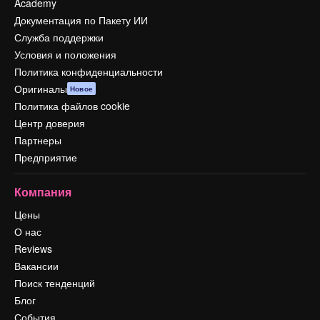
Academy
Документация по Пакету ИИ
Служба поддержки
Условия и положения
Политика конфиденциальности
Оригиналы
Новое
Политика файлов cookie
Центр доверия
Партнеры
Предприятие
Компания
Цены
О нас
Reviews
Вакансии
Поиск тенденций
Блог
События