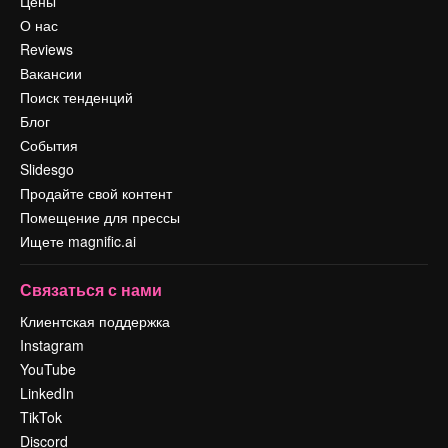
Цены
О нас
Reviews
Вакансии
Поиск тенденций
Блог
События
Slidesgo
Продайте свой контент
Помещение для прессы
Ищете magnific.ai
Связаться с нами
Клиентская поддержка
Instagram
YouTube
LinkedIn
TikTok
Discord