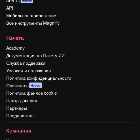
Агенты
Новое
API
Мобильное приложение
Все инструменты Magnific
Начать
Academy
Документация по Пакету ИИ
Служба поддержки
Условия и положения
Политика конфиденциальности
Оригиналы
Новое
Политика файлов cookie
Центр доверия
Партнеры
Предприятие
Компания