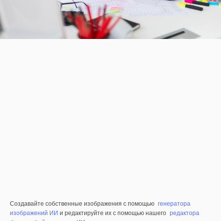
Создавайте собственные изображения с помощью
генератора
изображений ИИ
и редактируйте их с помощью нашего
редактора