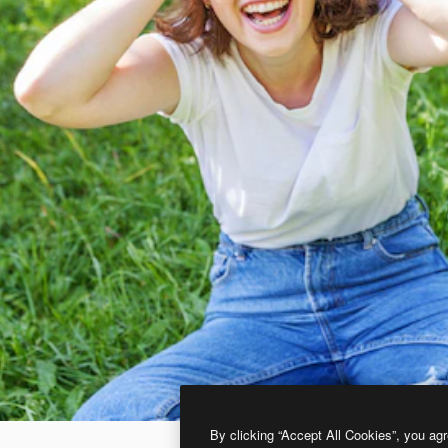
By clicking “Accept All Cookies”, you agr