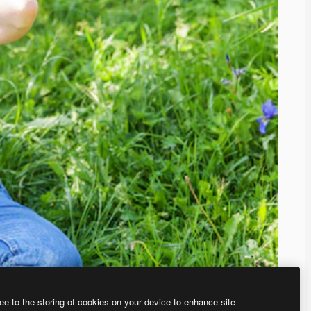
ee to the storing of cookies on your device to enhance site