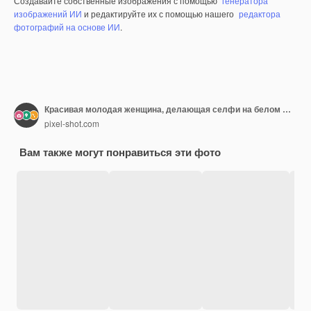
Создавайте собственные изображения с помощью
генератора
изображений ИИ
и редактируйте их с помощью нашего
редактора
фотографий на основе ИИ
.
Красивая молодая женщина, делающая селфи на белом фоне
pixel-shot.com
Вам также могут понравиться эти фото