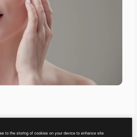
ee to the storing of cookies on your device to enhance site