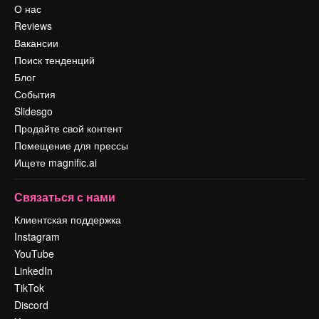
О нас
Reviews
Вакансии
Поиск тенденций
Блог
События
Slidesgo
Продайте свой контент
Помещение для прессы
Ищете magnific.ai
Связаться с нами
Клиентская поддержка
Instagram
YouTube
LinkedIn
TikTok
Discord