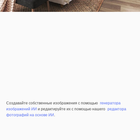
Создавайте собственные изображения с помощью
генератора
изображений ИИ
и редактируйте их с помощью нашего
редактора
фотографий на основе ИИ
.