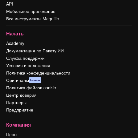
API
Мобильное приложение
Все инструменты Magnific
Начать
Academy
Документация по Пакету ИИ
Служба поддержки
Условия и положения
Политика конфиденциальности
Оригиналы
Новое
Политика файлов cookie
Центр доверия
Партнеры
Предприятие
Компания
Цены