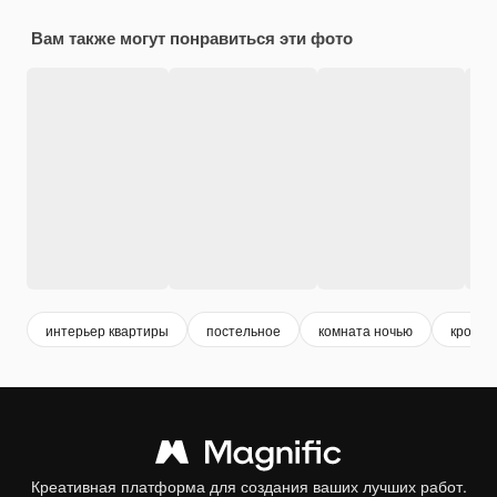
Вам также могут понравиться эти фото
интерьер квартиры
постельное
комната ночью
кроват
Креативная платформа для создания ваших лучших работ.