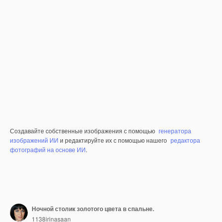
Создавайте собственные изображения с помощью
генератора
изображений ИИ
и редактируйте их с помощью нашего
редактора
фотографий на основе ИИ
.
Ночной столик золотого цвета в спальне.
1138irinasaan