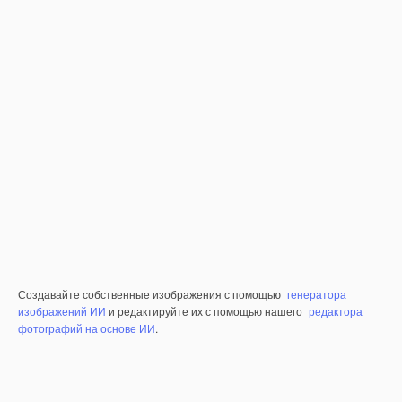
Создавайте собственные изображения с помощью
генератора
изображений ИИ
и редактируйте их с помощью нашего
редактора
фотографий на основе ИИ
.