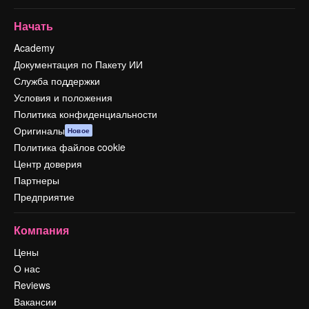
Начать
Academy
Документация по Пакету ИИ
Служба поддержки
Условия и положения
Политика конфиденциальности
Оригиналы
Новое
Политика файлов cookie
Центр доверия
Партнеры
Предприятие
Компания
Цены
О нас
Reviews
Вакансии