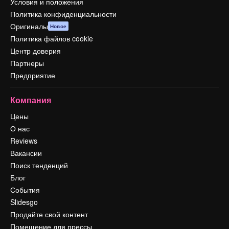
Условия и положения
Политика конфиденциальности
Оригиналы
Новое
Политика файлов cookie
Центр доверия
Партнеры
Предприятие
Компания
Цены
О нас
Reviews
Вакансии
Поиск тенденций
Блог
События
Slidesgo
Продайте свой контент
Помещение для прессы