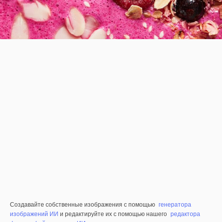
Создавайте собственные изображения с помощью
генератора
изображений ИИ
и редактируйте их с помощью нашего
редактора