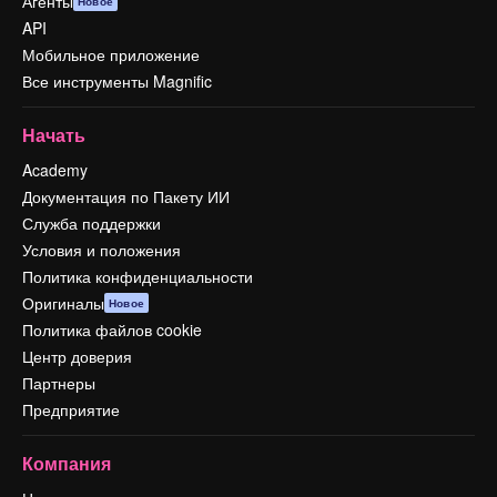
Агенты
Новое
API
Мобильное приложение
Все инструменты Magnific
Начать
Academy
Документация по Пакету ИИ
Служба поддержки
Условия и положения
Политика конфиденциальности
Оригиналы
Новое
Политика файлов cookie
Центр доверия
Партнеры
Предприятие
Компания