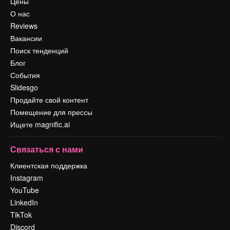
Цены
О нас
Reviews
Вакансии
Поиск тенденций
Блог
События
Slidesgo
Продайте свой контент
Помещение для прессы
Ищете magnific.ai
Связаться с нами
Клиентская поддержка
Instagram
YouTube
LinkedIn
TikTok
Discord