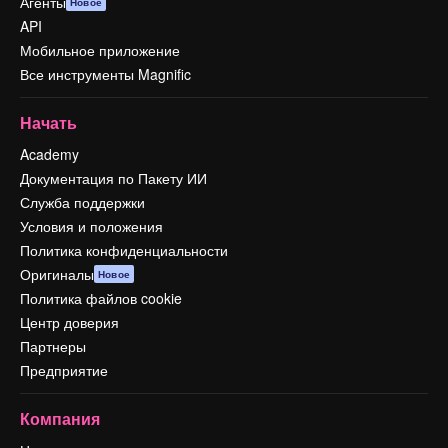
Агенты
Новое
API
Мобильное приложение
Все инструменты Magnific
Начать
Academy
Документация по Пакету ИИ
Служба поддержки
Условия и положения
Политика конфиденциальности
Оригиналы
Новое
Политика файлов cookie
Центр доверия
Партнеры
Предприятие
Компания