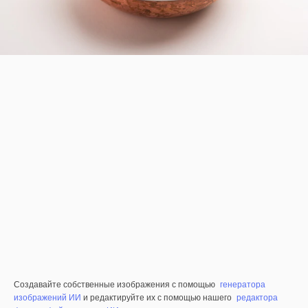
Создавайте собственные изображения с помощью
генератора
изображений ИИ
и редактируйте их с помощью нашего
редактора