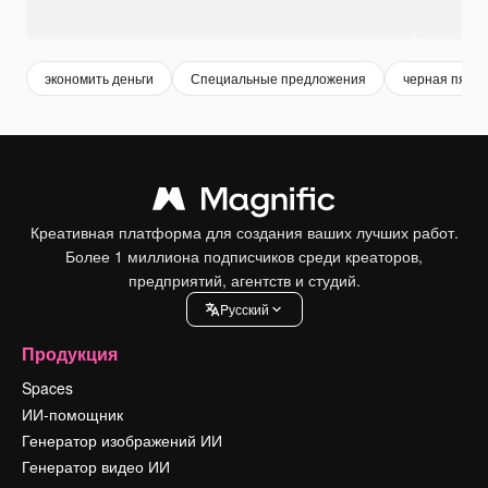
экономить деньги
Специальные предложения
черная пятн
Креативная платформа для создания ваших лучших работ.
Более 1 миллиона подписчиков среди креаторов,
предприятий, агентств и студий.
Pусский
Продукция
Spaces
ИИ-помощник
Генератор изображений ИИ
Генератор видео ИИ