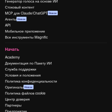
Генератор голоса на основе ИИ
Стоковый контент
MCP для Claude/ChatGPT
Новое
Агенты
Новое
API
Мобильное приложение
Все инструменты Magnific
Начать
Academy
Документация по Пакету ИИ
Служба поддержки
Условия и положения
Политика конфиденциальности
Оригиналы
Новое
Политика файлов cookie
Центр доверия
Партнеры
Предприятие