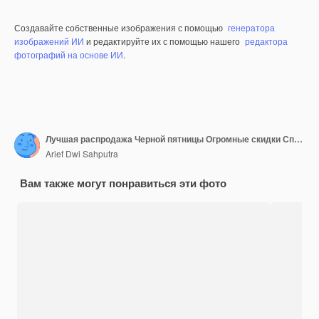
Создавайте собственные изображения с помощью
генератора
изображений ИИ
и редактируйте их с помощью нашего
редактора
фотографий на основе ИИ
.
Лучшая распродажа Черной пятницы Огромные скидки Специальные предложения
Arief Dwi Sahputra
Вам также могут понравиться эти фото