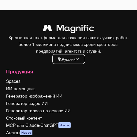
Креативная платформа для создания ваших лучших работ.
Более 1 миллиона подписчиков среди креаторов,
предприятий, агентств и студий.
Pусский
Продукция
Spaces
ИИ-помощник
Генератор изображений ИИ
Генератор видео ИИ
Генератор голоса на основе ИИ
Стоковый контент
MCP для Claude/ChatGPT
Новое
Агенты
Новое