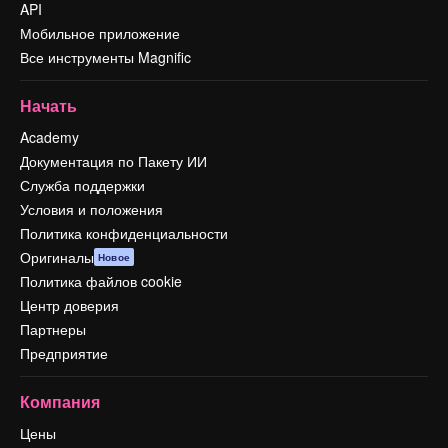
API
Мобильное приложение
Все инструменты Magnific
Начать
Academy
Документация по Пакету ИИ
Служба поддержки
Условия и положения
Политика конфиденциальности
Оригиналы
Новое
Политика файлов cookie
Центр доверия
Партнеры
Предприятие
Компания
Цены