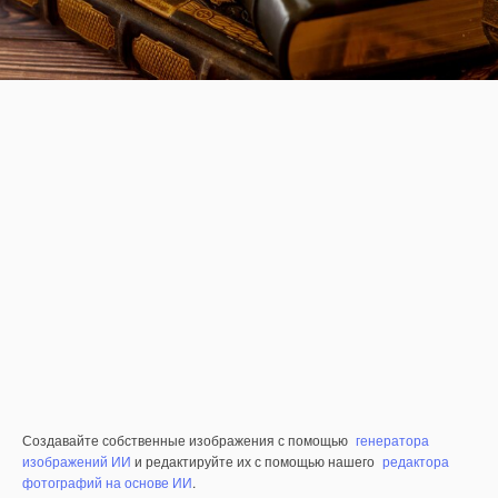
Создавайте собственные изображения с помощью
генератора
изображений ИИ
и редактируйте их с помощью нашего
редактора
фотографий на основе ИИ
.