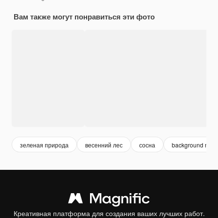
Вам также могут понравиться эти фото
зеленая природа
весенний лес
сосна
background natu
Креативная платформа для создания ваших лучших работ.