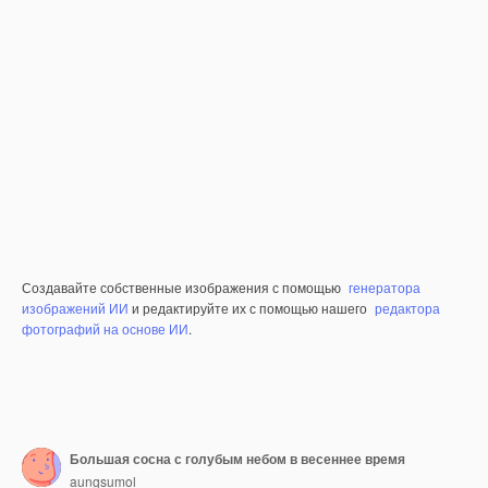
Создавайте собственные изображения с помощью
генератора
изображений ИИ
и редактируйте их с помощью нашего
редактора
фотографий на основе ИИ
.
Большая сосна с голубым небом в весеннее время
aungsumol