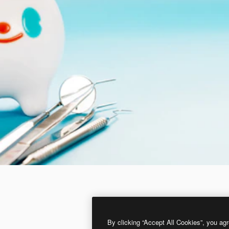
By clicking “Accept All Cookies”, you agr