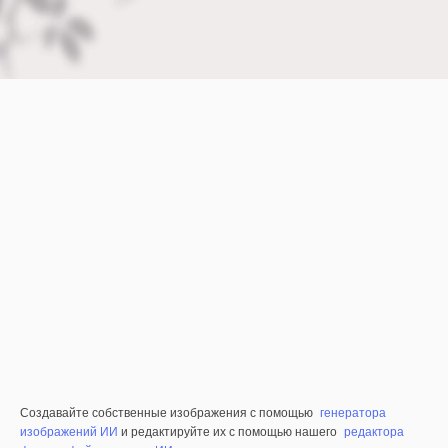
Создавайте собственные изображения с помощью
генератора
изображений ИИ
и редактируйте их с помощью нашего
редактора