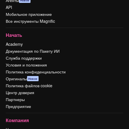
Агенты
Новое
API
Мобильное приложение
Все инструменты Magnific
Начать
Academy
Документация по Пакету ИИ
Служба поддержки
Условия и положения
Политика конфиденциальности
Оригиналы
Новое
Политика файлов cookie
Центр доверия
Партнеры
Предприятие
Компания