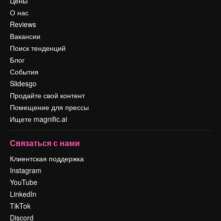
Цены
О нас
Reviews
Вакансии
Поиск тенденций
Блог
События
Slidesgo
Продайте свой контент
Помещение для прессы
Ищете magnific.ai
Связаться с нами
Клиентская поддержка
Instagram
YouTube
LinkedIn
TikTok
Discord