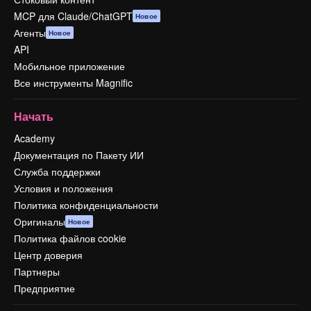
MCP для Claude/ChatGPT
Новое
Агенты
Новое
API
Мобильное приложение
Все инструменты Magnific
Начать
Academy
Документация по Пакету ИИ
Служба поддержки
Условия и положения
Политика конфиденциальности
Оригиналы
Новое
Политика файлов cookie
Центр доверия
Партнеры
Предприятие