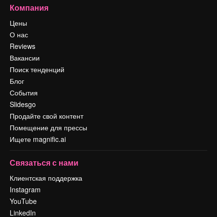
Компания
Цены
О нас
Reviews
Вакансии
Поиск тенденций
Блог
События
Slidesgo
Продайте свой контент
Помещение для прессы
Ищете magnific.ai
Связаться с нами
Клиентская поддержка
Instagram
YouTube
LinkedIn