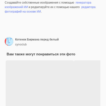
Создавайте собственные изображения с помощью
генератора
изображений ИИ
и редактируйте их с помощью нашего
редактора
фотографий на основе ИИ
.
Котенок Бирмана перед белый
cynoclub
Вам также могут понравиться эти фото