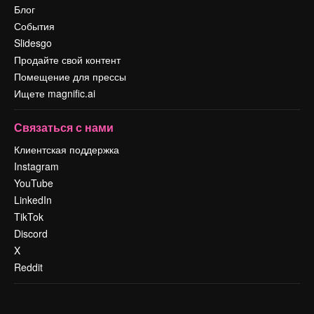
Блог
События
Slidesgo
Продайте свой контент
Помещение для прессы
Ищете magnific.ai
Связаться с нами
Клиентская поддержка
Instagram
YouTube
LinkedIn
TikTok
Discord
X
Reddit