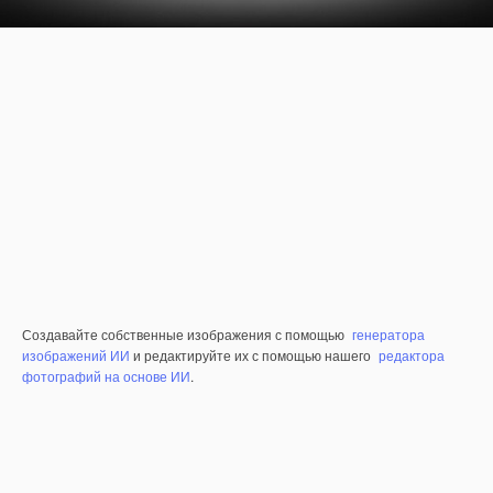
Создавайте собственные изображения с помощью
генератора
изображений ИИ
и редактируйте их с помощью нашего
редактора
фотографий на основе ИИ
.