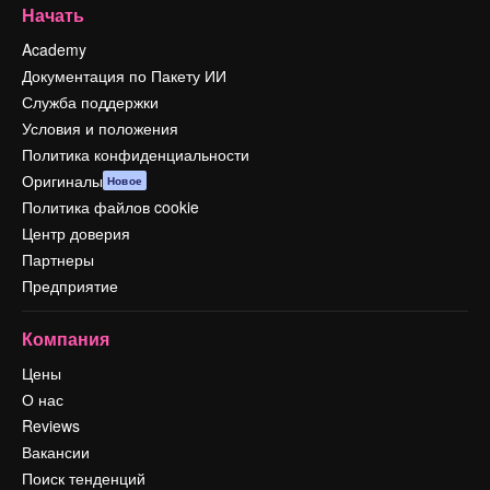
Начать
Academy
Документация по Пакету ИИ
Служба поддержки
Условия и положения
Политика конфиденциальности
Оригиналы
Новое
Политика файлов cookie
Центр доверия
Партнеры
Предприятие
Компания
Цены
О нас
Reviews
Вакансии
Поиск тенденций