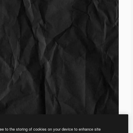
ee to the storing of cookies on your device to enhance site