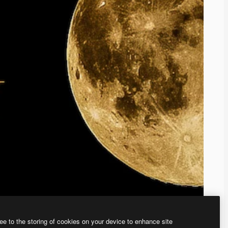
ee to the storing of cookies on your device to enhance site