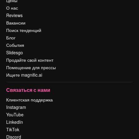
Цены
О нас
Reviews
Вакансии
Поиск тенденций
Блог
События
Slidesgo
Продайте свой контент
Помещение для прессы
Ищете magnific.ai
Связаться с нами
Клиентская поддержка
Instagram
YouTube
LinkedIn
TikTok
Discord