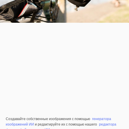
Создавайте собственные изображения с помощью
генератора
изображений ИИ
и редактируйте их с помощью нашего
редактора