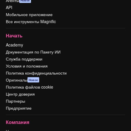
Агенты
Новое
API
Мобильное приложение
Все инструменты Magnific
Начать
Academy
Документация по Пакету ИИ
Служба поддержки
Условия и положения
Политика конфиденциальности
Оригиналы
Новое
Политика файлов cookie
Центр доверия
Партнеры
Предприятие
Компания