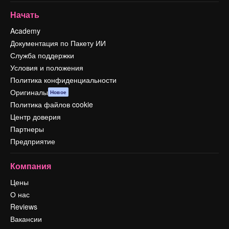
Начать
Academy
Документация по Пакету ИИ
Служба поддержки
Условия и положения
Политика конфиденциальности
Оригиналы
Новое
Политика файлов cookie
Центр доверия
Партнеры
Предприятие
Компания
Цены
О нас
Reviews
Вакансии