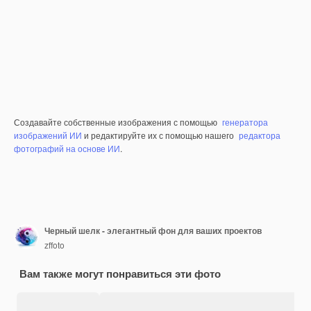
Создавайте собственные изображения с помощью
генератора
изображений ИИ
и редактируйте их с помощью нашего
редактора
фотографий на основе ИИ
.
Черный шелк - элегантный фон для ваших проектов
zffoto
Вам также могут понравиться эти фото