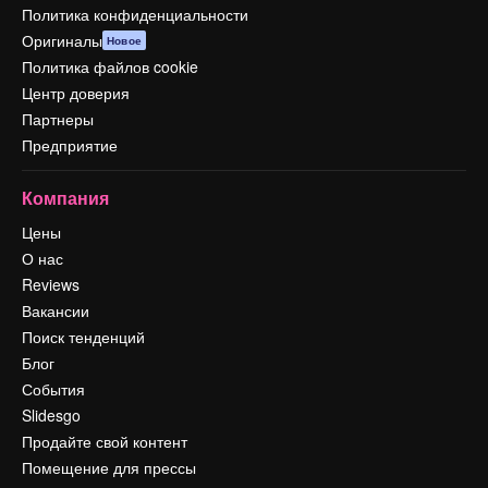
Политика конфиденциальности
Оригиналы
Новое
Политика файлов cookie
Центр доверия
Партнеры
Предприятие
Компания
Цены
О нас
Reviews
Вакансии
Поиск тенденций
Блог
События
Slidesgo
Продайте свой контент
Помещение для прессы