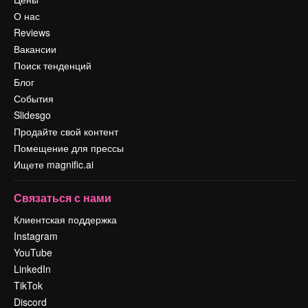
О нас
Reviews
Вакансии
Поиск тенденций
Блог
События
Slidesgo
Продайте свой контент
Помещение для прессы
Ищете magnific.ai
Связаться с нами
Клиентская поддержка
Instagram
YouTube
LinkedIn
TikTok
Discord