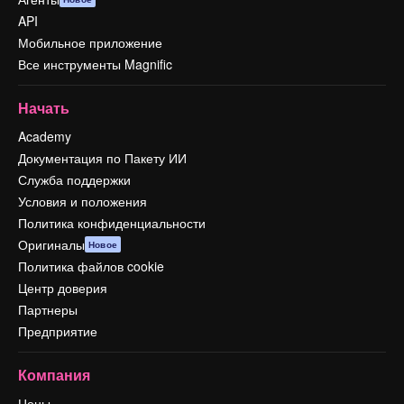
API
Мобильное приложение
Все инструменты Magnific
Начать
Academy
Документация по Пакету ИИ
Служба поддержки
Условия и положения
Политика конфиденциальности
Оригиналы
Новое
Политика файлов cookie
Центр доверия
Партнеры
Предприятие
Компания
Цены