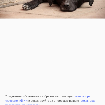
Создавайте собственные изображения с помощью
генератора
изображений ИИ
и редактируйте их с помощью нашего
редактора
фотографий на основе ИИ
.