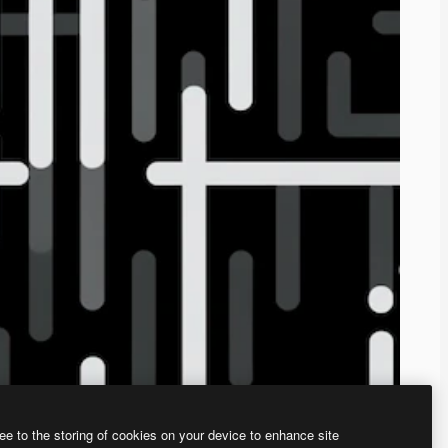
ee to the storing of cookies on your device to enhance site