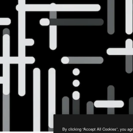
By clicking “Accept All Cookies”, you agr