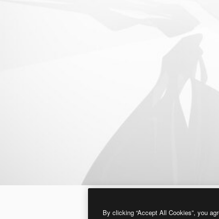
By clicking “Accept All Cookies”, you agr