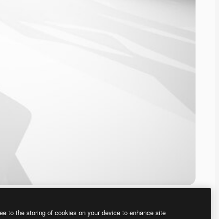
ee to the storing of cookies on your device to enhance site