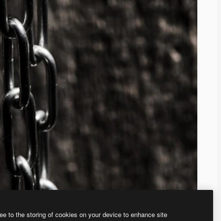
ee to the storing of cookies on your device to enhance site