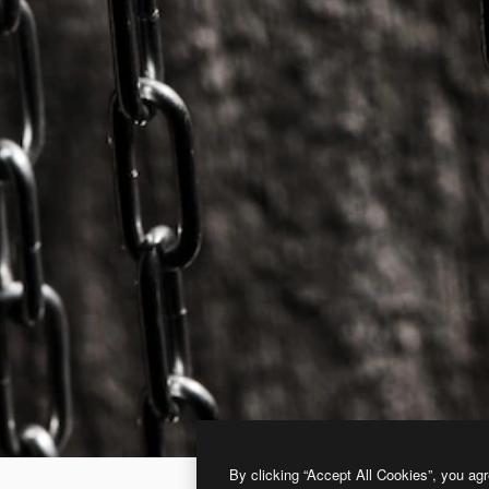
By clicking “Accept All Cookies”, you agr