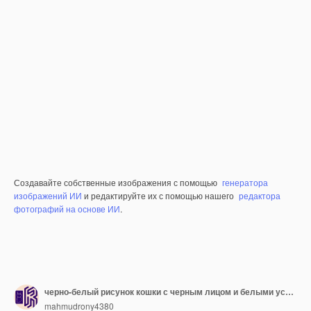
Создавайте собственные изображения с помощью
генератора
изображений ИИ
и редактируйте их с помощью нашего
редактора
фотографий на основе ИИ
.
черно-белый рисунок кошки с черным лицом и белыми усами
mahmudrony4380