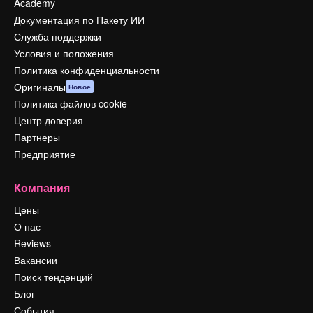
Academy
Документация по Пакету ИИ
Служба поддержки
Условия и положения
Политика конфиденциальности
Оригиналы
Новое
Политика файлов cookie
Центр доверия
Партнеры
Предприятие
Компания
Цены
О нас
Reviews
Вакансии
Поиск тенденций
Блог
События