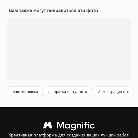
Вам также могут понравиться эти фото
логотип кошки
раскраски контур кота
Иллюстрация кота век
Креативная платформа для создания ваших лучших работ.