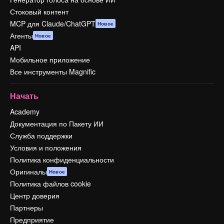
Стоковый контент
MCP для Claude/ChatGPT
Новое
Агенты
Новое
API
Мобильное приложение
Все инструменты Magnific
Начать
Academy
Документация по Пакету ИИ
Служба поддержки
Условия и положения
Политика конфиденциальности
Оригиналы
Новое
Политика файлов cookie
Центр доверия
Партнеры
Предприятие