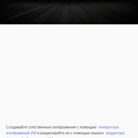
Создавайте собственные изображения с помощью
генератора
изображений ИИ
и редактируйте их с помощью нашего
редактора